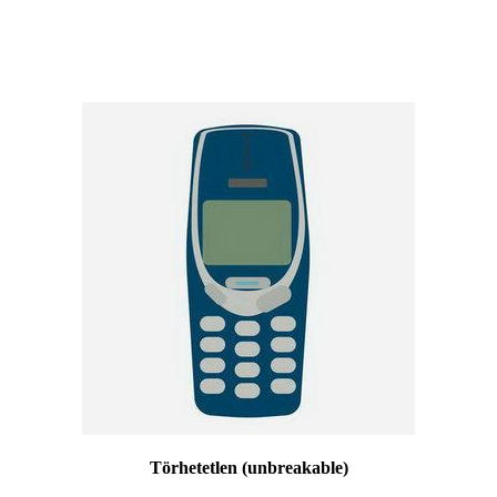
Törhetetlen (unbreakable)