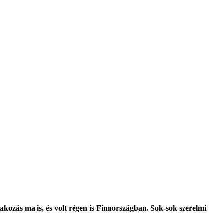
akozás ma is, és volt régen is Finnországban. Sok-sok szerelmi