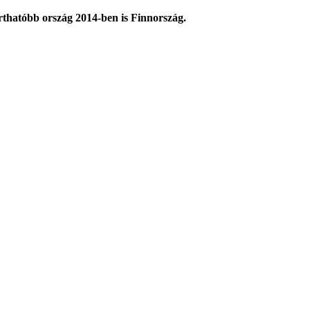
arthatóbb ország 2014-ben is Finnország.