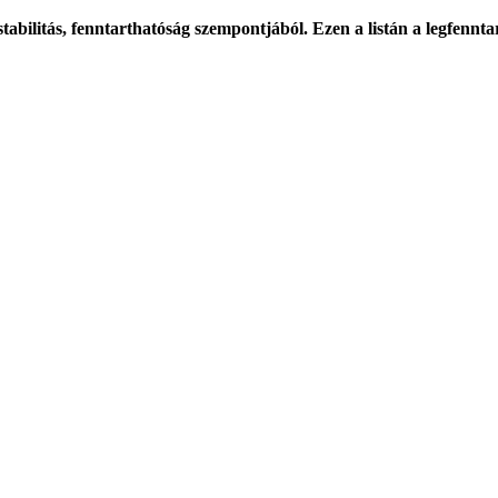
stabilitás, fenntarthatóság szempontjából. Ezen a listán a legfennt