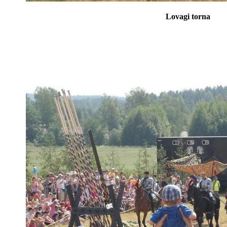
Lovagi torna