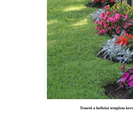
Temető a hollolai templom kert