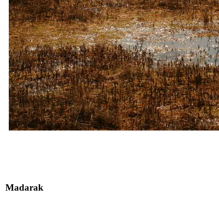
Madarak