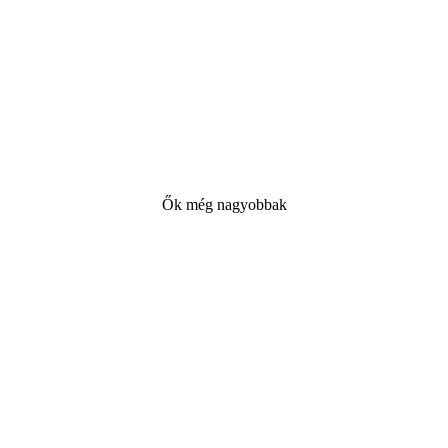
Ők még nagyobbak