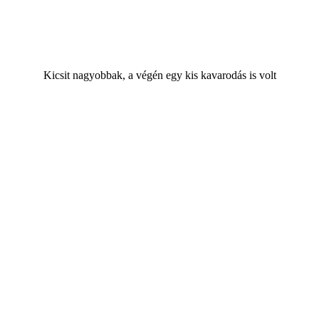
Kicsit nagyobbak, a végén egy kis kavarodás is volt