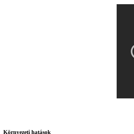
Környezeti hatások