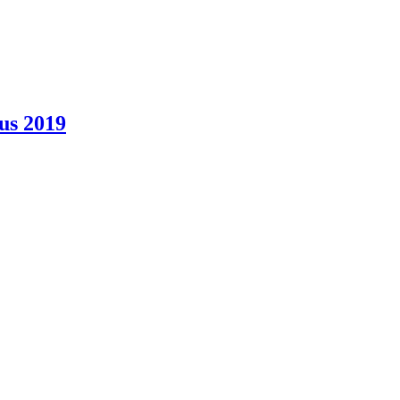
us 2019