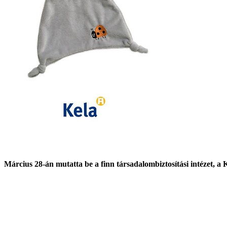
Március 28-án mutatta be a finn társadalombiztosítási intézet, a 