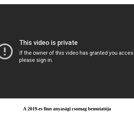
A 2019-es finn anyasági csomag bemutatója