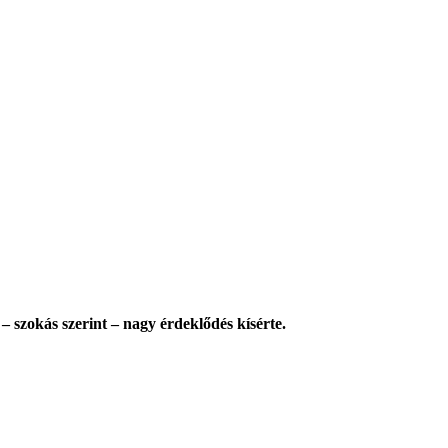
– szokás szerint – nagy érdeklődés kísérte.