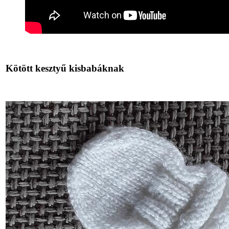
Kötött kesztyű kisbabáknak