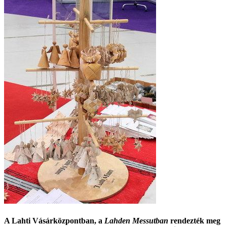
A Lahti Vásárközpontban, a
Lahden Messutban
rendezték meg