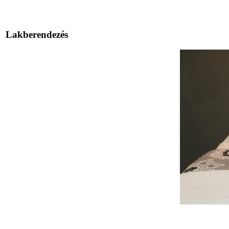
Lakberendezés