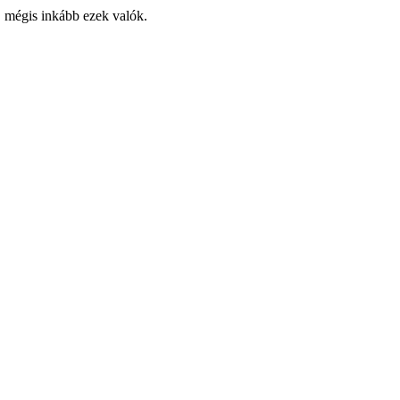
, mégis inkább ezek valók.