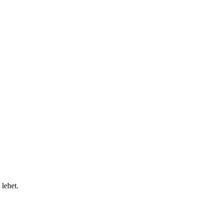
 lehet.