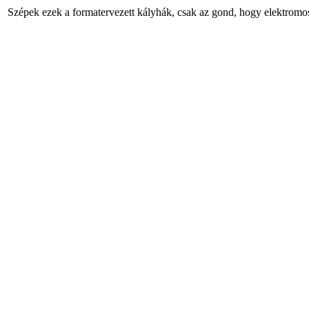
Szépek ezek a formatervezett kályhák, csak az gond, hogy elektromosa