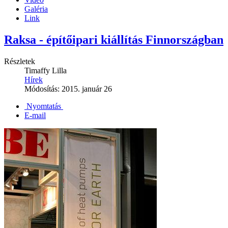
Galéria
Link
Raksa - építőipari kiállítás Finnországban
Részletek
Timaffy Lilla
Hírek
Módosítás: 2015. január 26
Nyomtatás
E-mail