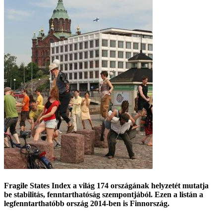
Fragile States Index a világ 174 országának helyzetét mutatja
be stabilitás, fenntarthatóság szempontjából. Ezen a listán a
legfenntarthatóbb ország 2014-ben is Finnország.