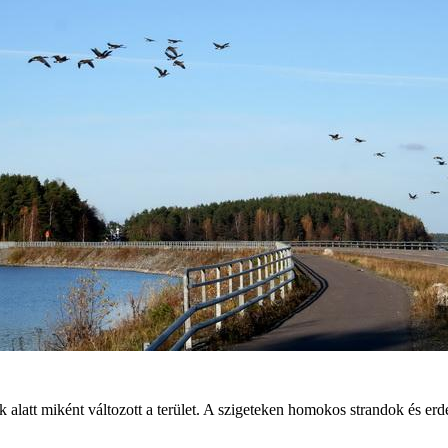
alatt miként változott a terület. A szigeteken homokos strandok és erde