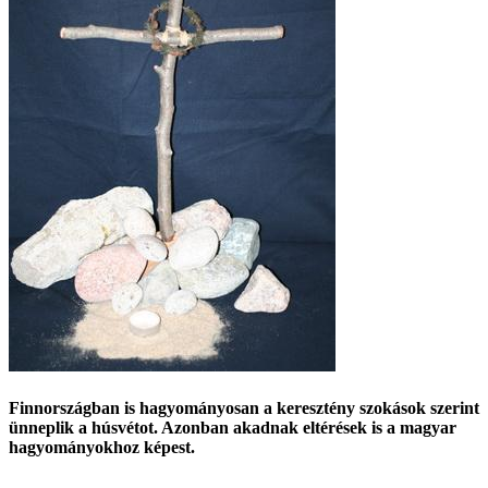
Finnországban is hagyományosan a keresztény szokások szerint
ünneplik a húsvétot. Azonban akadnak eltérések is a magyar
hagyományokhoz képest.