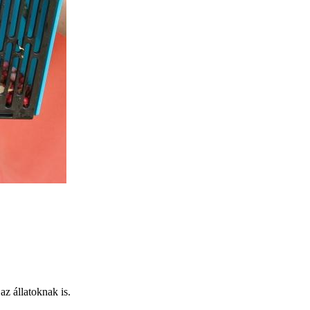
az állatoknak is.